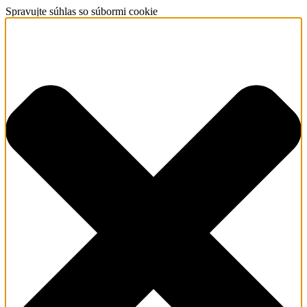
Spravujte súhlas so súbormi cookie