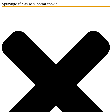
Spravujte súhlas so súbormi cookie