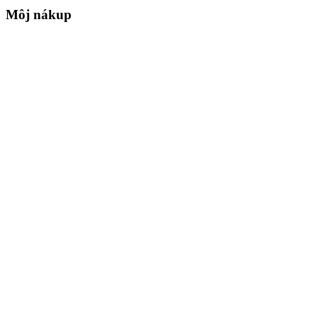
Môj nákup