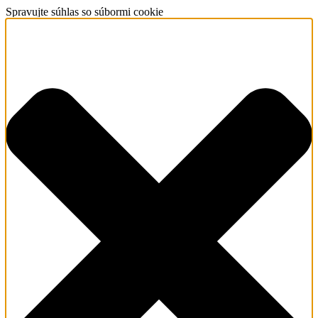
Spravujte súhlas so súbormi cookie