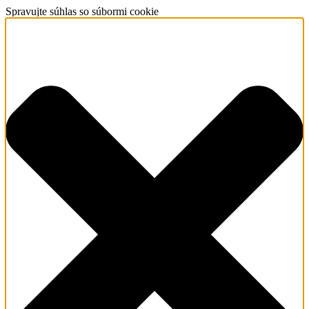
Spravujte súhlas so súbormi cookie