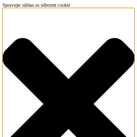
Spravujte súhlas so súbormi cookie