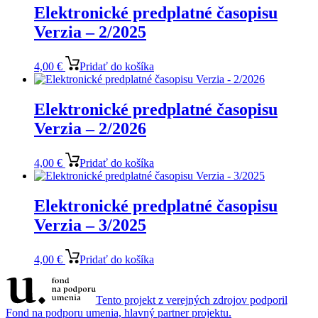
Elektronické predplatné časopisu
Verzia – 2/2025
4,00
€
Pridať do košíka
Elektronické predplatné časopisu
Verzia – 2/2026
4,00
€
Pridať do košíka
Elektronické predplatné časopisu
Verzia – 3/2025
4,00
€
Pridať do košíka
Tento projekt z verejných zdrojov podporil
Fond na podporu umenia, hlavný partner projektu.