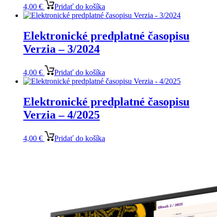
4,00
€
Pridať do košíka
Elektronické predplatné časopisu
Verzia – 3/2024
4,00
€
Pridať do košíka
Elektronické predplatné časopisu
Verzia – 4/2025
4,00
€
Pridať do košíka