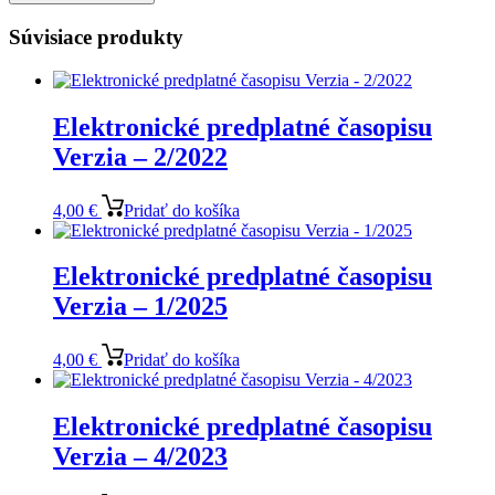
Súvisiace produkty
Elektronické predplatné časopisu
Verzia – 2/2022
4,00
€
Pridať do košíka
Elektronické predplatné časopisu
Verzia – 1/2025
4,00
€
Pridať do košíka
Elektronické predplatné časopisu
Verzia – 4/2023