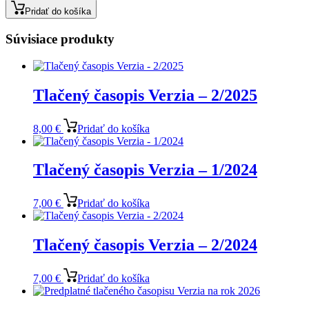
Pridať do košíka
Súvisiace produkty
Tlačený časopis Verzia – 2/2025
8,00
€
Pridať do košíka
Tlačený časopis Verzia – 1/2024
7,00
€
Pridať do košíka
Tlačený časopis Verzia – 2/2024
7,00
€
Pridať do košíka