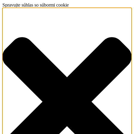
Spravujte súhlas so súbormi cookie